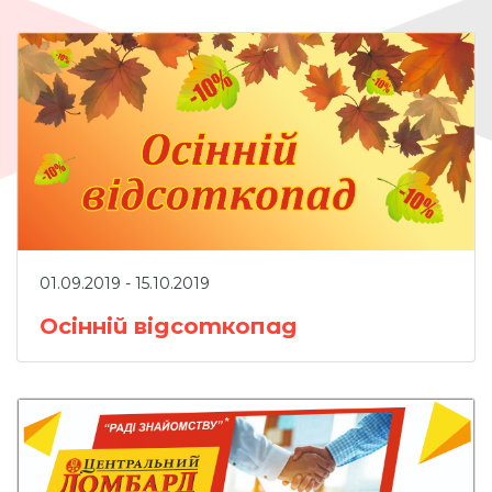
01.09.2019 - 15.10.2019
Осінній відсоткопад