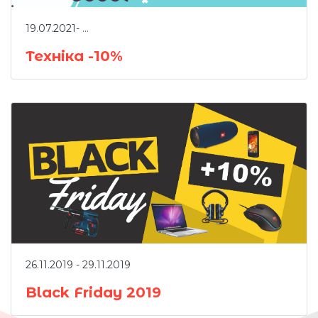
19.07.2021- ...
АКЦІЇ
Техніка -10%
ВІТРИНА
26.11.2019 - 29.11.2019
Black Friday 2019