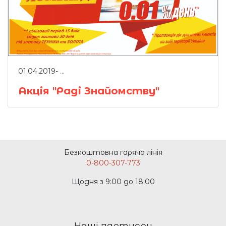
01.04.2019- ...
Акція "Раді Знайомству"
Безкоштовна гаряча лінія
0-800-307-773
Щодня з 9:00 до 18:00