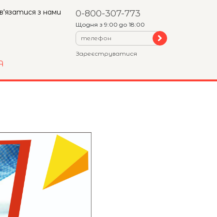
в'язатися з нами
0-800-307-773
Щодня з 9:00 до 18:00
Зареєструватися
А